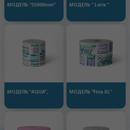
МОДЕЛЬ “55000mm”
МОДЕЛЬ “ Loris ”
МОДЕЛЬ “AQUA”,
МОДЕЛЬ “Fina XL”