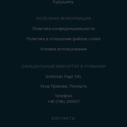
будущему.
ПОЛЕЗНАЯ ИНФОРМАЦИЯ
Политика конфиденциальности
Политика в отношении файлов cookie
Условия использования
ОФИЦИАЛЬНЫЙ ИМПОРТЕР В РУМЫНИИ
Intelotan Papir SRL
Уезд Прахова, Плоешть
Телефон:
+40 (746) 200007
КОНТАКТЫ