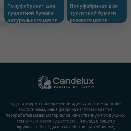
Полуфабрикат для
Полуфабрикат для
туалетной бумаги
туалетной бумаги
натурального цвета
розового цвета
Будучи твердо приверженной идее сделать мир более
экологичным, наша фабрика изготавливает из
перерабатываемых материалов качественную продукцию,
тем самым внося существенный вклад в защиту
окружающей среды и в содействие устойчивому