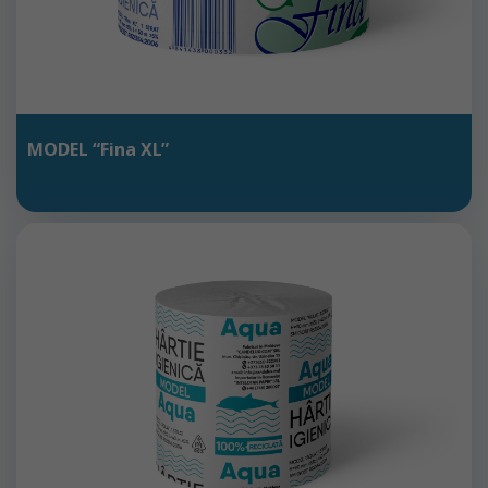
MODEL “Fina XL”